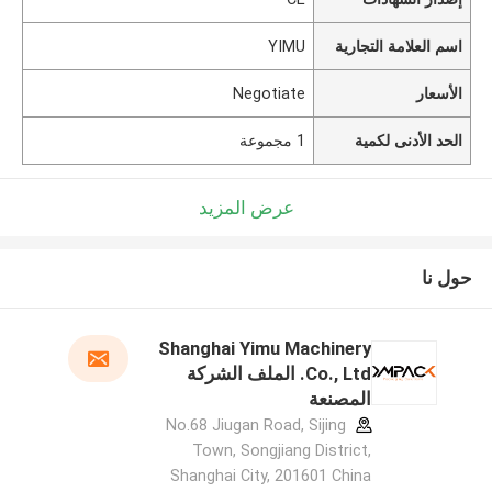
اسم العلامة التجارية
YIMU
الأسعار
Negotiate
الحد الأدنى لكمية
1 مجموعة
عرض المزيد
حول نا
Shanghai Yimu Machinery
Co., Ltd. الملف الشركة
المصنعة
No.68 Jiugan Road, Sijing
Town, Songjiang District,
Shanghai City, 201601 China