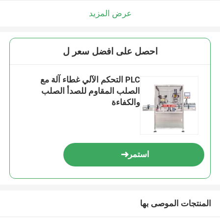
عرض المزيد
احصل على افضل سعر ل
PLC التحكم الآلي غطاء آلة مع
الصلب المقاوم للصدأ الصلب
والكفاءة
استمر
المنتجات الموصى بها