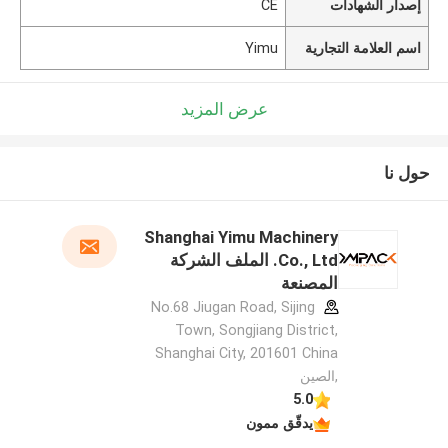
إصدار الشهادات
CE
اسم العلامة التجارية
Yimu
عرض المزيد
حول نا
Shanghai Yimu Machinery
Co., Ltd. الملف الشركة
المصنعة
No.68 Jiugan Road, Sijing
Town, Songjiang District,
Shanghai City, 201601 China
,الصين
5.0
يدقّق ممون