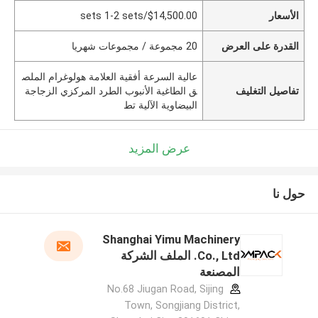
الأسعار
$14,500.00/sets 1-2 sets
القدرة على العرض
20 مجموعة / مجموعات شهريا
عالية السرعة أفقية العلامة هولوغرام الملص
تفاصيل التغليف
ق الطاغية الأنبوب الطرد المركزي الزجاجة
البيضاوية الآلية تط
عرض المزيد
حول نا
Shanghai Yimu Machinery
Co., Ltd. الملف الشركة
المصنعة
No.68 Jiugan Road, Sijing
Town, Songjiang District,