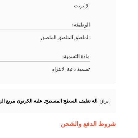
الإنترنت
الوظيفة:
الملصق الملصق الملصق
مادة التسمية:
تسمية ذاتية الالتزام
آلة تغليف السطح المسطح
,
علبة الكرتون مربع الزا
إبراز:
شروط الدفع والشحن