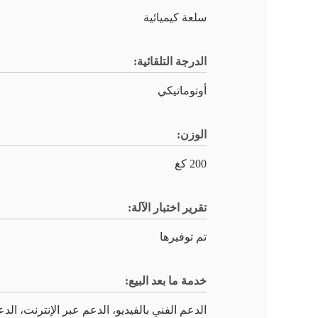
سلعة كيميائية
الدرجة التلقائية:
أوتوماتيكي
الوزن:
200 كغ
تقرير اختبار الآلة:
تم توفيرها
خدمة ما بعد البيع:
الدعم الفني بالفيديو، الدعم عبر الإنترنت، الد