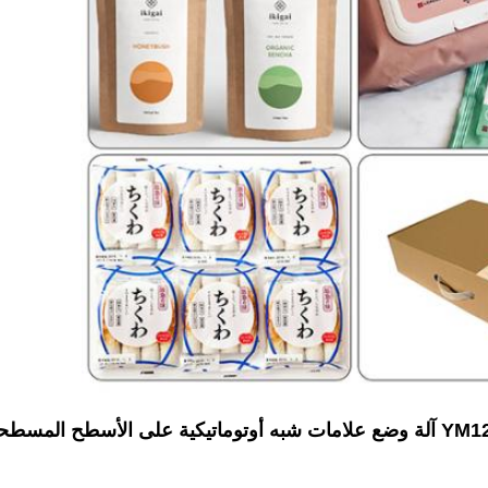
علامات شبه أوتوماتيكية على الأسطح المسطحة