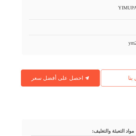
YIMUP
ym
بنا
احصل على أفضل سعر
مواد التعبئة والتغليف: