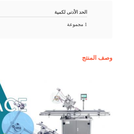
الحد الأدنى لكمية
1 مجموعة
وصف المنتج