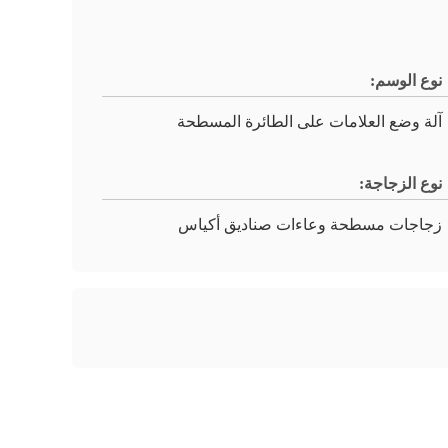
نوع الوسم:
آلة وضع العلامات على الطائرة المسطحة
نوع الزجاجة:
زجاجات مسطحة وعاءات صناديق أكياس