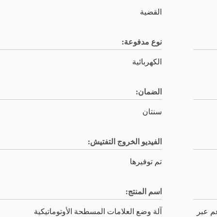
القضية
نوع مدفوعة:
الكهربائية
الضمان:
سنتان
الفيديو الخروج التفتيش:
تم توفيرها
اسم المنتج:
عم عبر
آلة وضع العلامات المسطحة الأوتوماتيكية