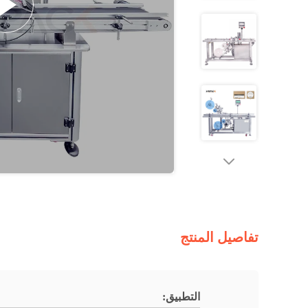
تفاصيل المنتج
التطبيق: