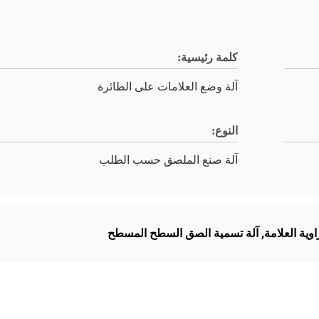
كلمة رئيسية:
آلة وضع العلامات على الطائرة
النوع:
آلة صنع الملصق حسب الطلب
وية العلامة
,
آلة تسمية الصق السطح المسطح