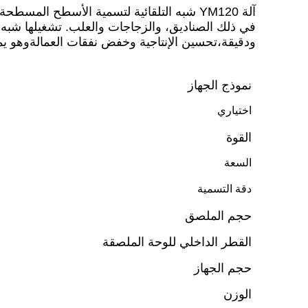
ودقيقة،تحسين الإنتاجية وخفض نفقات العمالةوهو يمثل 
نموذج الجهاز
اختياري
القوة
السعة
دقة التسمية
حجم الملصق
القطر الداخلي للوحة الملصقة
حجم الجهاز
الوزن