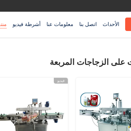
الأحداث
اتصل بنا
معلومات عنا
أشرطة فيديو
منت
 على الزجاجات المربعة
فيديو