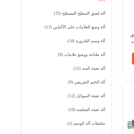
آلة لصق السطح المسطح
(32)
آلة وضع العلامات على الأكياس
(13)
ق
آلة وسم القارورة
(34)
آلة طباعة ووضع علامات
(8)
آلة تعبئة السد
(12)
آلة الختم التعريفي
(9)
آلة تعبئة السوائل
(12)
آلة تعبئة الصلصة
(10)
ملحقات آلة الوسم
(2)