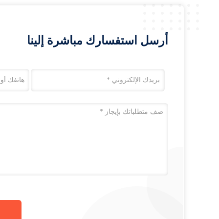
أرسل استفسارك مباشرة إلينا