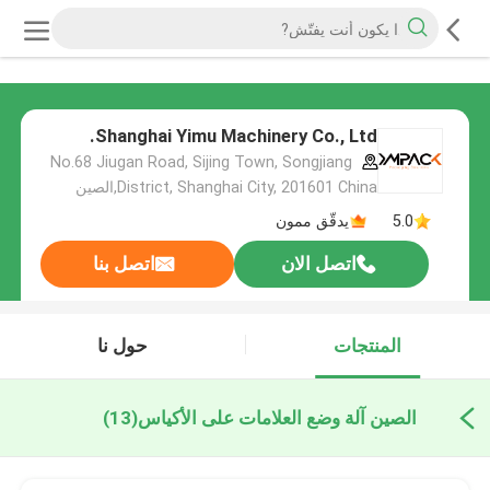
Shanghai Yimu Machinery Co., Ltd.
No.68 Jiugan Road, Sijing Town, Songjiang
District, Shanghai City, 201601 China,الصين
5.0
يدقّق ممون
اتصل الان
اتصل بنا
المنتجات
حول نا
الصين آلة وضع العلامات على الأكياس
(13)