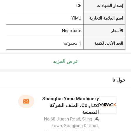
إصدار الشهادات
CE
اسم العلامة التجارية
YIMU
الأسعار
Negotiate
الحد الأدنى لكمية
1 مجموعة
عرض المزيد
حول نا
Shanghai Yimu Machinery
Co., Ltd. الملف الشركة
المصنعة
No.68 Jiugan Road, Sijing
Town, Songjiang District,