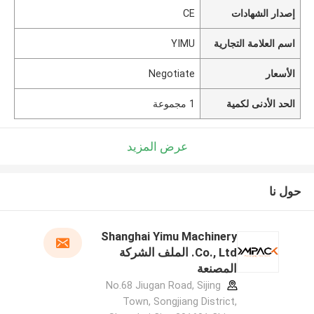
إصدار الشهادات
CE
اسم العلامة التجارية
YIMU
الأسعار
Negotiate
الحد الأدنى لكمية
1 مجموعة
عرض المزيد
حول نا
Shanghai Yimu Machinery
Co., Ltd. الملف الشركة
المصنعة
No.68 Jiugan Road, Sijing
Town, Songjiang District,