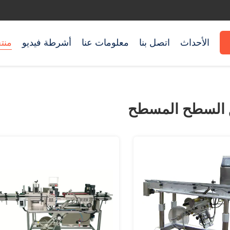
الأحداث
اتصل بنا
معلومات عنا
أشرطة فيديو
منت
 السطح المسطح