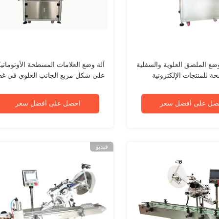
وضع الملصق العلوية والسفلية
آلة وضع العلامات المسطحة الأوتوماتيك
حة للمنتجات الإلكترونية
على شكل مربع الجانب العلوي في غط
الحقيبة
صل على أفضل سعر
احصل على أفضل سعر
فيديو