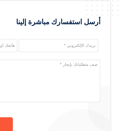
أرسل استفسارك مباشرة إلينا