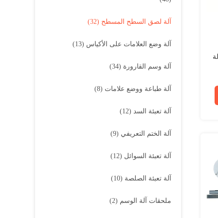
آلة لصق السطح المسطح
(32)
آلة وضع العلامات على الأكياس
(13)
لة
آلة وسم القارورة
(34)
آلة طباعة ووضع علامات
(8)
آلة تعبئة السد
(12)
آلة الختم التعريفي
(9)
آلة تعبئة السوائل
(12)
آلة تعبئة الصلصة
(10)
ملحقات آلة الوسم
(2)