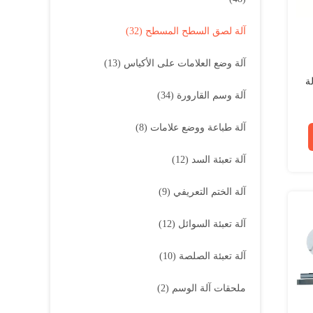
آلة لصق السطح المسطح
(32)
آلة وضع العلامات على الأكياس
(13)
لة
آلة وسم القارورة
(34)
آلة طباعة ووضع علامات
(8)
آلة تعبئة السد
(12)
آلة الختم التعريفي
(9)
آلة تعبئة السوائل
(12)
آلة تعبئة الصلصة
(10)
ملحقات آلة الوسم
(2)