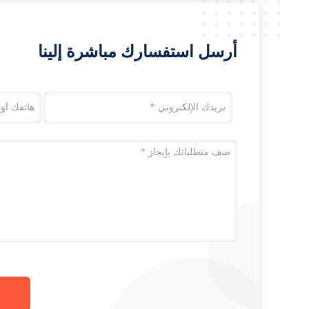
أرسل استفسارك مباشرة إلينا