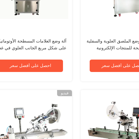
وضع الملصق العلوية والسفلية
آلة وضع العلامات المسطحة الأوتوماتيك
حة للمنتجات الإلكترونية
على شكل مربع الجانب العلوي في غط
الحقيبة
صل على أفضل سعر
احصل على أفضل سعر
فيديو