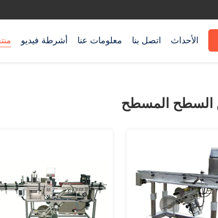
الأحداث
اتصل بنا
معلومات عنا
أشرطة فيديو
منت
 السطح المسطح